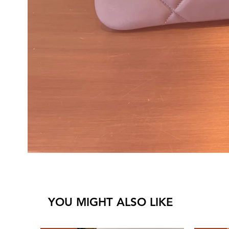
YOU MIGHT ALSO LIKE