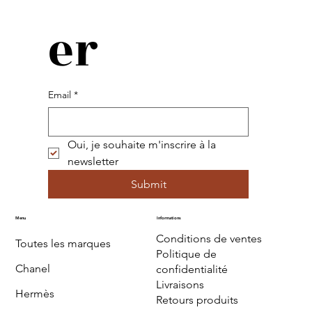
er
Email
*
Oui, je souhaite m'inscrire à la 
newsletter
Submit
Menu
Informations
Conditions de ventes
Toutes les marques
Politique de
Chanel
confidentialité
Livraisons
Hermès
Retours produits