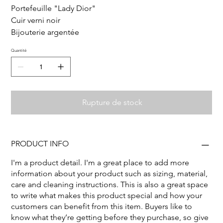
Portefeuille "Lady Dior"
Cuir verni noir
Bijouterie argentée
Quantité
Rupture de stock
PRODUCT INFO
I'm a product detail. I'm a great place to add more
information about your product such as sizing, material,
care and cleaning instructions. This is also a great space
to write what makes this product special and how your
customers can benefit from this item. Buyers like to
know what they’re getting before they purchase, so give