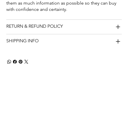
them as much information as possible so they can buy
with confidence and certainty.
RETURN & REFUND POLICY
SHIPPING INFO