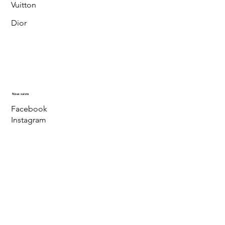
Vuitton
Dior
Nous suivre
Facebook
Instagram