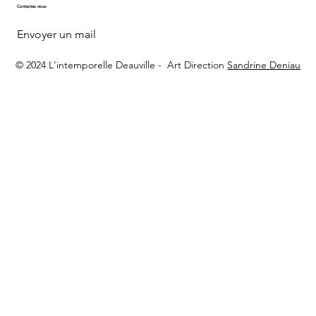
Contactez nous
Envoyer un mail
© 2024 L'intemporelle Deauville -
Art Direction
Sandrine Deniau