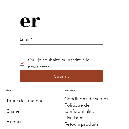
er
Email
*
Oui, je souhaite m'inscrire à la 
newsletter
Submit
Menu
Informations
Conditions de ventes
Toutes les marques
Politique de
Chanel
confidentialité
Livraisons
Hermès
Retours produits