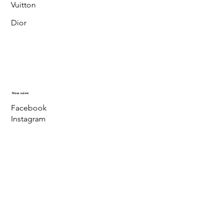
Vuitton
Dior
Nous suivre
Facebook
Instagram