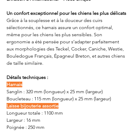
Un confort exceptionnel pour les chiens les plus délicats
Grâce à la souplesse et à la douceur des cuirs
sélectionnés, ce harnais assure un confort optimal,
même pour les chiens les plus sensibles. Son
ergonomie a été pensée pour s’adapter parfaitement
aux morphologies des Teckel, Cocker, Caniche, Westie,
Bouledogue Français, Épagneul Breton, et autres chiens
de taille similaire.
Détails techniques :
Harnais
Sanglin : 320 mm (longueur) x 25 mm (largeur)
Boucleteau : 115 mm (longueur) x 25 mm (largeur)
Laisse bijouterie assortie
Longueur totale : 1100 mm
Largeur : 16 mm
Poignée : 250 mm