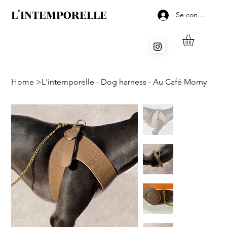
L'INTEMPORELLE
Se connecter
Home
>
L'intemporelle - Dog harness - Au Café Morny