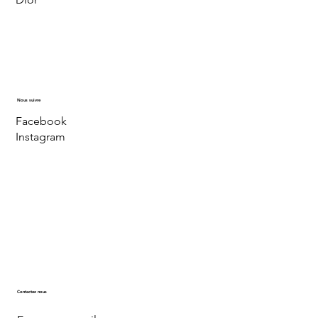
Nous suivre
Facebook
Instagram
Contactez nous