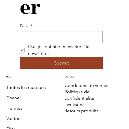
er
Email
*
Oui, je souhaite m'inscrire à la 
newsletter
Submit
Menu
Informations
Conditions de ventes
Toutes les marques
Politique de
Chanel
confidentialité
Livraisons
Hermès
Retours produits
Vuitton
Dior