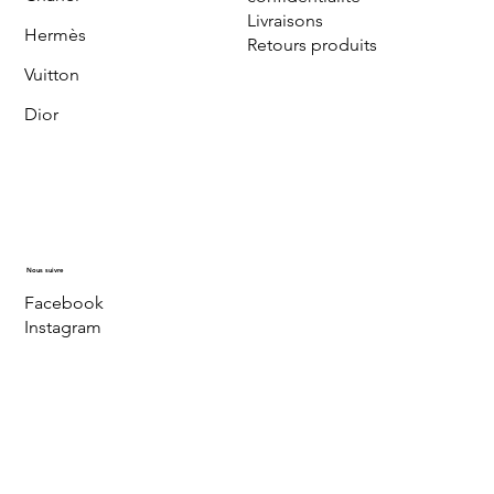
Livraisons
Hermès
Retours produits
Vuitton
Dior
Nous suivre
Facebook
Instagram