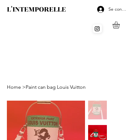
L'INTEMPORELLE
Se connecter
Home
>
Paint can bag Louis Vuitton