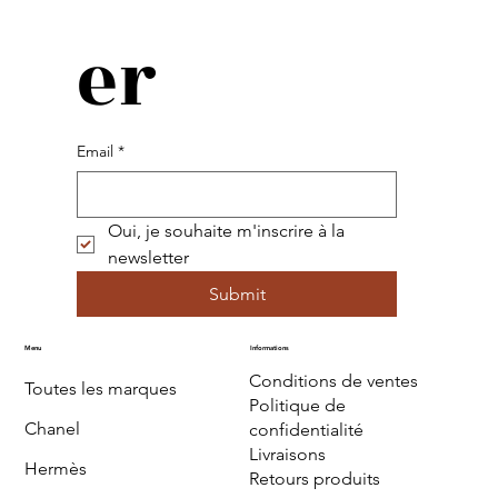
er
Email
*
Oui, je souhaite m'inscrire à la 
newsletter
Submit
Menu
Informations
Conditions de ventes
Toutes les marques
Politique de
Chanel
confidentialité
Livraisons
Hermès
Retours produits