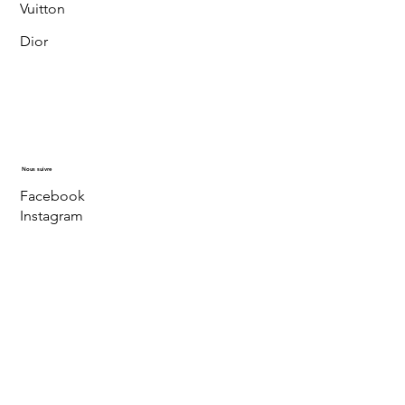
Vuitton
Dior
Nous suivre
Facebook
Instagram