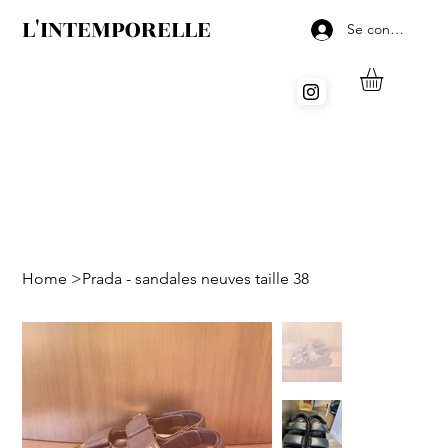
L'INTEMPORELLE
Se connecter
Home
>
Prada - sandales neuves taille 38