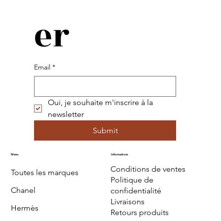
er
Email
*
Oui, je souhaite m'inscrire à la 
newsletter
Submit
Menu
Informations
Conditions de ventes
Toutes les marques
Politique de
Chanel
confidentialité
Livraisons
Hermès
Retours produits