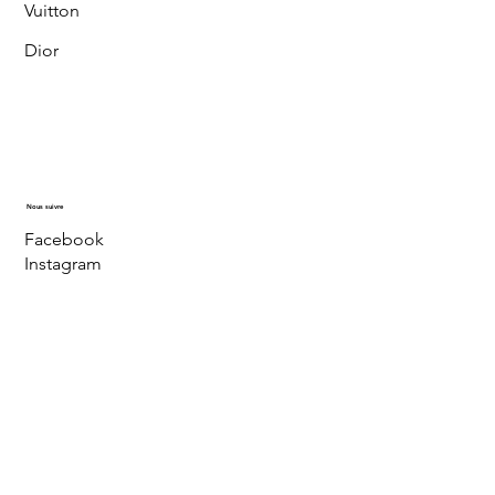
Vuitton
Dior
Nous suivre
Facebook
Instagram