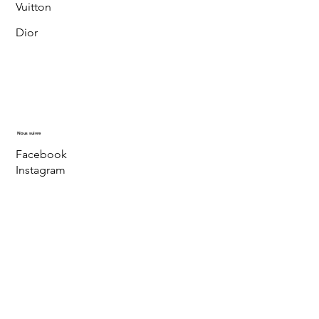
Vuitton
Dior
Nous suivre
Facebook
Instagram