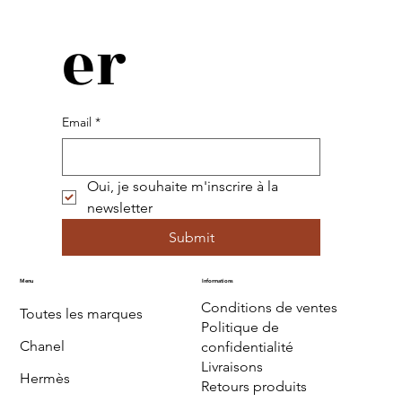
er
Email
*
Oui, je souhaite m'inscrire à la 
newsletter
Submit
Menu
Informations
Conditions de ventes
Toutes les marques
Politique de
Chanel
confidentialité
Livraisons
Hermès
Retours produits