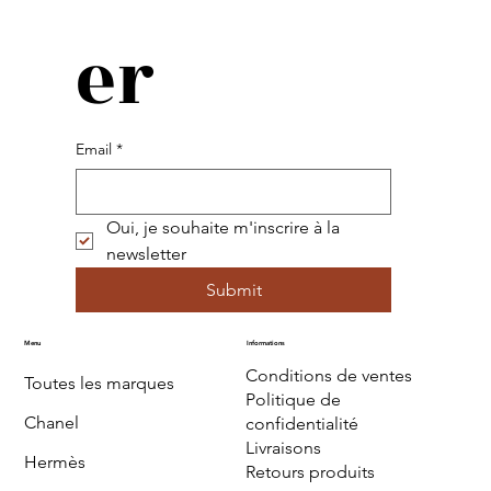
er
Email
*
Oui, je souhaite m'inscrire à la 
newsletter
Submit
Menu
Informations
Conditions de ventes
Toutes les marques
Politique de
Chanel
confidentialité
Livraisons
Hermès
Retours produits