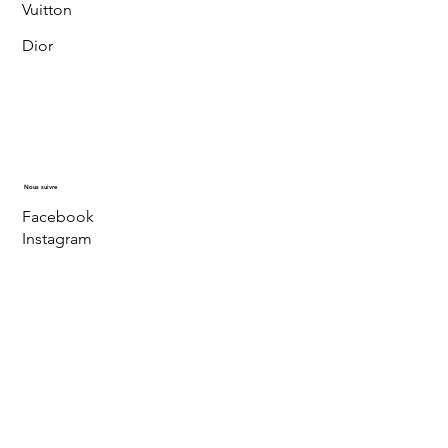
Vuitton
Dior
Nous suivre
Facebook
Instagram