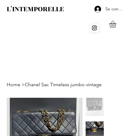
L'INTEMPORELLE
Se connecter
Home
>
Chanel Sac Timeless jumbo vintage