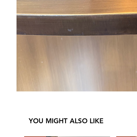
YOU MIGHT ALSO LIKE