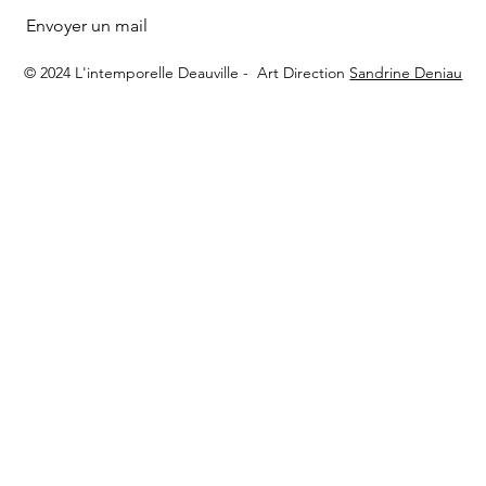
Envoyer un mail
© 2024 L'intemporelle Deauville -
Art Direction
Sandrine Deniau