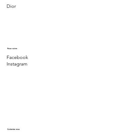
Dior
Nous suivre
Facebook
Instagram
Contactez nous