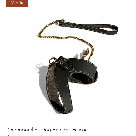
Vendu
L’intemporelle - Dog Harness -Éclipse