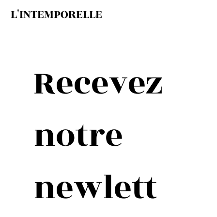
L'INTEMPORELLE
Recevez 
notre 
newlett