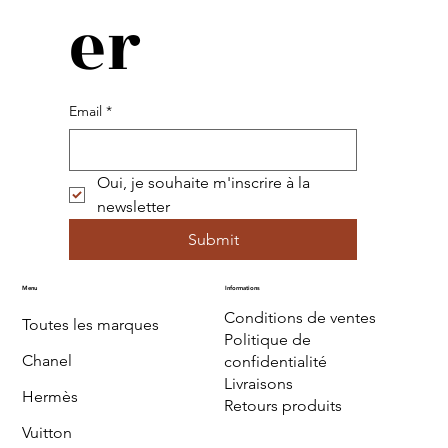
er
Email
*
Oui, je souhaite m'inscrire à la 
newsletter
Submit
Menu
Informations
Conditions de ventes
Toutes les marques
Politique de
Chanel
confidentialité
Livraisons
Hermès
Retours produits
Vuitton