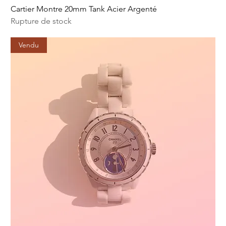
Cartier Montre 20mm Tank Acier Argenté
Rupture de stock
Vendu