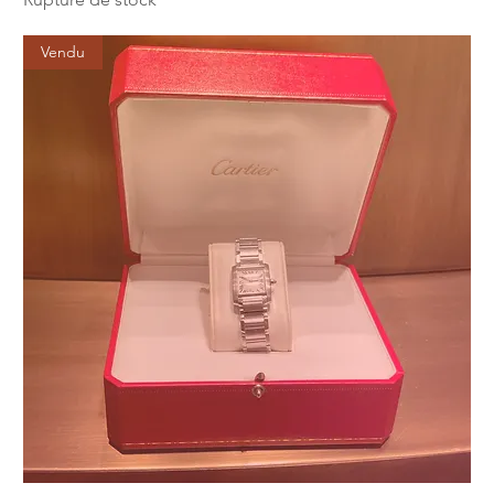
Vendu