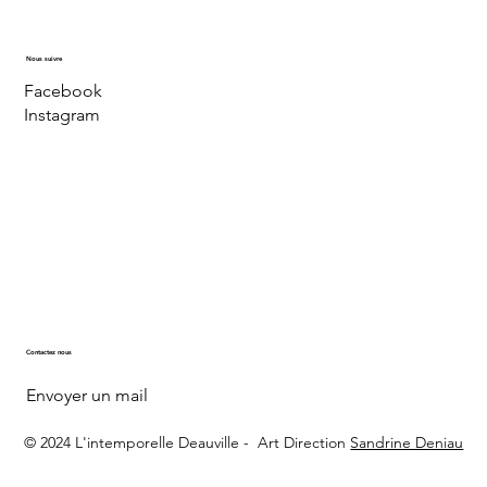
Nous suivre
Facebook
Instagram
Contactez nous
Envoyer un mail
© 2024 L'intemporelle Deauville -
Art Direction
Sandrine Deniau