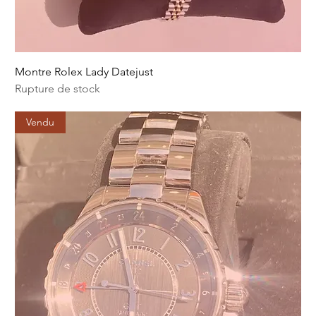
Montre Rolex Lady Datejust
Rupture de stock
Vendu