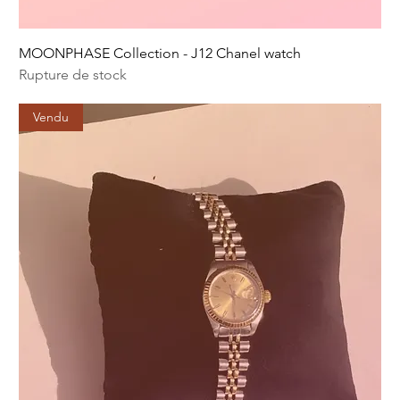
MOONPHASE Collection - J12 Chanel watch
Rupture de stock
Vendu