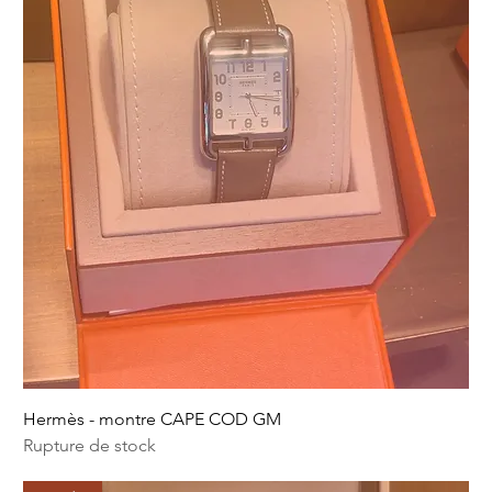
Hermès - montre CAPE COD GM
Rupture de stock