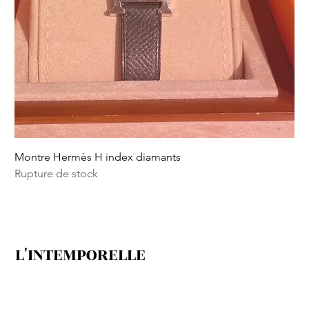
Montre Hermès H index diamants
Rupture de stock
L'INTEMPORELLE