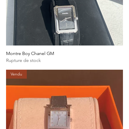
Montre Boy Chanel GM
Rupture de stock
Vendu