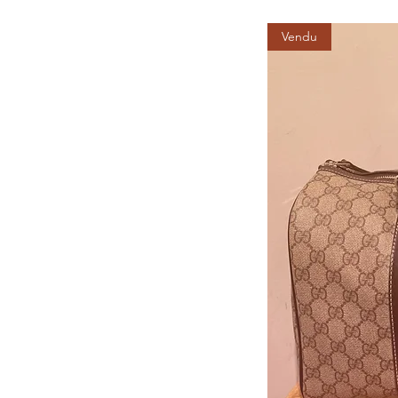
Vendu