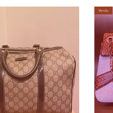
Vendu