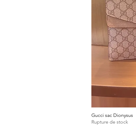
Gucci sac Dionysus
Rupture de stock