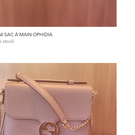
INI SAC À MAIN OPHIDIA
e stock