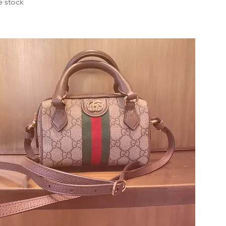
e stock